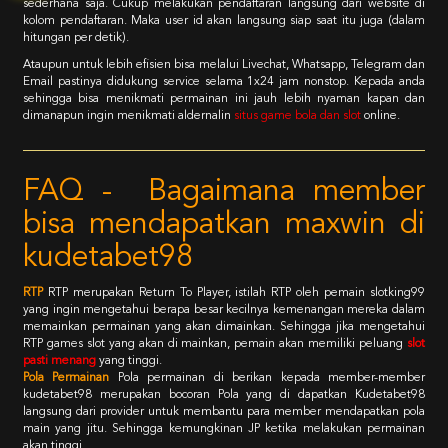
sederhana saja. Cukup melakukan pendaftaran langsung dari website di
kolom pendaftaran. Maka user id akan langsung siap saat itu juga (dalam
hitungan per detik).
Ataupun untuk lebih efisien bisa melalui Livechat, Whatsapp, Telegram dan
Email pastinya didukung service selama 1x24 jam nonstop. Kepada anda
sehingga bisa menikmati permainan ini jauh lebih nyaman kapan dan
dimanapun ingin menikmati aldernalin
situs game bola dan slot
online.
FAQ - Bagaimana member
bisa mendapatkan maxwin di
kudetabet98
RTP
RTP merupakan Return To Player, istilah RTP oleh pemain slotking99
yang ingin mengetahui berapa besar kecilnya kemenangan mereka dalam
memainkan permainan yang akan dimainkan. Sehingga jika mengetahui
RTP games slot yang akan di mainkan, pemain akan memiliki peluang
slot
pasti menang
yang tinggi.
Pola Permainan
Pola permainan di berikan kepada member-member
kudetabet98 merupakan bocoran Pola yang di dapatkan Kudetabet98
langsung dari provider untuk membantu para member mendapatkan pola
main yang jitu. Sehingga kemungkinan JP ketika melakukan permainan
akan tinggi.