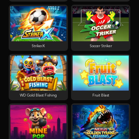
StrikerX
Soccer Striker
WD Gold Blast Fishing
Fruit Blast