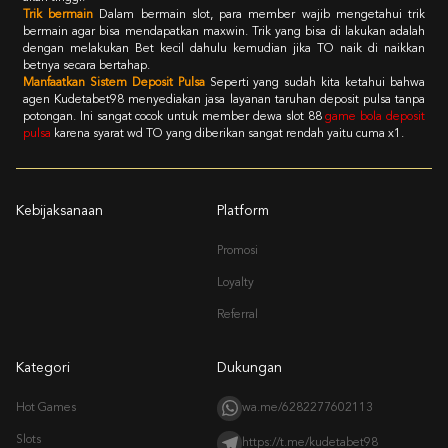
Trik bermain
Dalam bermain slot, para member wajib mengetahui trik
bermain agar bisa mendapatkan maxwin. Trik yang bisa di lakukan adalah
dengan melakukan Bet kecil dahulu kemudian jika TO naik di naikkan
betnya secara bertahap.
Manfaatkan Sistem Deposit Pulsa
Seperti yang sudah kita ketahui bahwa
agen Kudetabet98 menyediakan jasa layanan taruhan deposit pulsa tanpa
potongan. Ini sangat cocok untuk member dewa slot 88
game bola deposit
pulsa
karena syarat wd TO yang diberikan sangat rendah yaitu cuma x1.
Kebijaksanaan
Platform
Promosi
Loyalty
Referral
Kategori
Dukungan
Hot Games
wa.me/6282277602113
Slots
https://t.me/kudetabet98