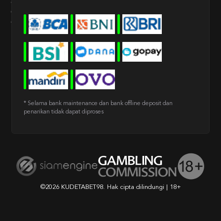
* Selama bank maintenance dan bank offline deposit dan
penarikan tidak dapat diproses
©2026 KUDETABET98. Hak cipta dilindungi | 18+