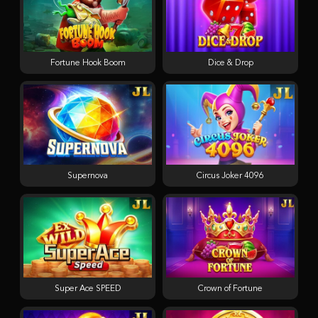
Fortune Hook Boom
Dice & Drop
Supernova
Circus Joker 4096
Super Ace SPEED
Crown of Fortune