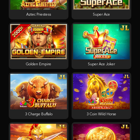
Aztec Priestess
Super Ace
Golden Empire
Super Ace Joker
3 Charge Buffalo
3 Coin Wild Horse