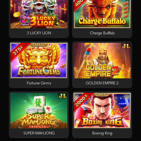
3 LUCKY LION
Charge Buffalo
Fortune Gems
GOLDEN EMPIRE 2
SUPER MAHJONG
Boxing King