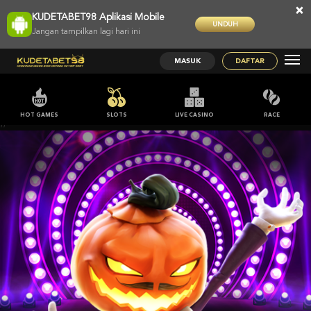
×
KUDETABET98 Aplikasi Mobile
UNDUH
Jangan tampilkan lagi hari ini
MASUK
DAFTAR
HOT GAMES
SLOTS
LIVE CASINO
RACE
;;