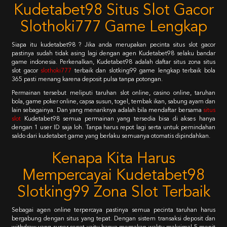
Kudetabet98 Situs Slot Gacor
Slothoki777 Game Lengkap
Siapa itu kudetabet98 ? Jika anda merupakan pecinta situs slot gacor
pastinya sudah tidak asing lagi dengan agen Kudetabet98 selaku bandar
game indonesia. Perkenalkan, Kudetabet98 adalah daftar situs zona situs
slot gacor
slothoki777
terbaik dan slotking99 game lengkap terbaik bola
365 pasti menang karena deposit pulsa tanpa potongan.
Permainan tersebut meliputi taruhan slot online, casino online, taruhan
bola, game poker online, capsa susun, togel, tembak ikan, sabung ayam dan
lain sebagainya. Dan yang menariknya adalah bila mendaftar bersama
situs
slot
Kudetabet98 semua permainan yang tersedia bisa di akses hanya
dengan 1 user ID saja loh. Tanpa harus repot lagi serta untuk pemindahan
saldo dari kudetabet game yang berlaku semuanya otomatis dipindahkan.
Kenapa Kita Harus
Mempercayai Kudetabet98
Slotking99 Zona Slot Terbaik
Sebagai agen online terpercaya pastinya semua pecinta taruhan harus
bergabung dengan situs yang tepat. Dengan sistem transaksi deposit dan