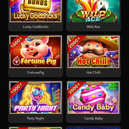
Lucky Goldbricks
Wild Ace
FortunePig
Hot Chilli
Party Night
Candy Baby