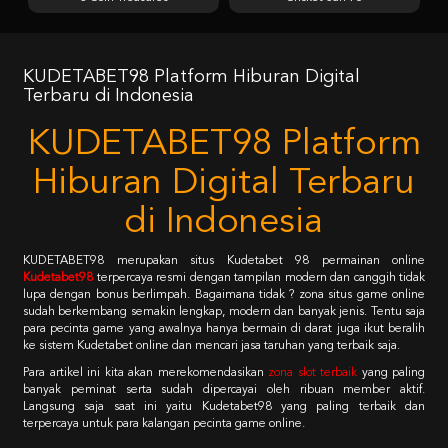
KUDETABET98 Platform Hiburan Digital
Terbaru di Indonesia
KUDETABET98 Platform
Hiburan Digital Terbaru
di Indonesia
KUDETABET98 merupakan situs Kudetabet 98 permainan online
Kudetabet98
terpercaya resmi dengan tampilan modern dan canggih tidak
lupa dengan bonus berlimpah. Bagaimana tidak ? zona situs game online
sudah berkembang semakin lengkap, modern dan banyak jenis. Tentu saja
para pecinta game yang awalnya hanya bermain di darat juga ikut beralih
ke sistem Kudetabet online dan mencari jasa taruhan yang terbaik saja.
Para artikel ini kita akan merekomendasikan
zona slot terbaik
yang paling
banyak peminat serta sudah dipercayai oleh ribuan member aktif.
Langsung saja saat ini yaitu Kudetabet98 yang paling terbaik dan
terpercaya untuk para kalangan pecinta game online.