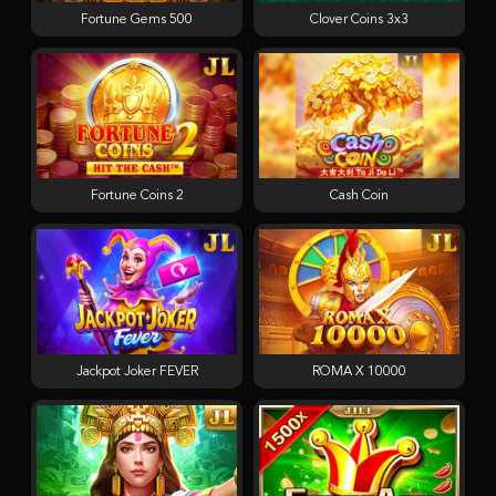
Fortune Gems 500
Clover Coins 3x3
Fortune Coins 2
Cash Coin
Jackpot Joker FEVER
ROMA X 10000