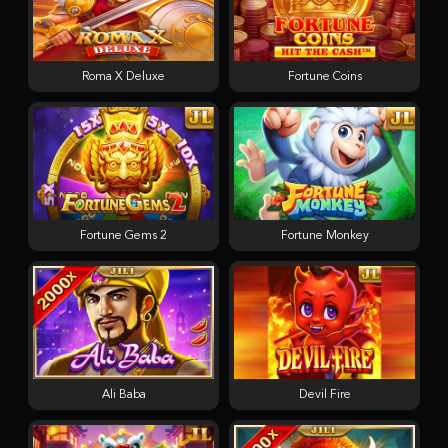
Roma X Deluxe
Fortune Coins
Fortune Gems 2
Fortune Monkey
Ali Baba
Devil Fire