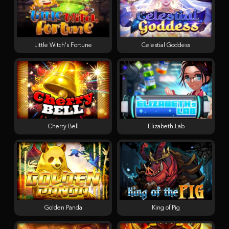
Little Witch's Fortune
Celestial Goddess
Cherry Bell
Elizabeth Lab
Golden Panda
King of Pig