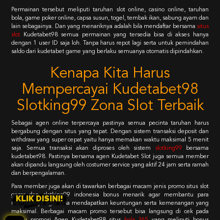
Permainan tersebut meliputi taruhan slot online, casino online, taruhan
bola, game poker online, capsa susun, togel, tembak ikan, sabung ayam dan
lain sebagainya. Dan yang menariknya adalah bila mendaftar bersama
situs
slot
Kudetabet98 semua permainan yang tersedia bisa di akses hanya
dengan 1 user ID saja loh. Tanpa harus repot lagi serta untuk pemindahan
saldo dari kudetabet game yang berlaku semuanya otomatis dipindahkan.
Kenapa Kita Harus
Mempercayai Kudetabet98
Slotking99 Zona Slot Terbaik
Sebagai agen online terpercaya pastinya semua pecinta taruhan harus
bergabung dengan situs yang tepat. Dengan sistem transaksi deposit dan
withdraw yang super cepat yaitu hanya memakan waktu maksimal 5 menit
saja. Semua transaksi akan diproses oleh sistem
slotking99
bersama
kudetabet98. Pastinya bersama agen Kudetabet Slot juga semua member
akan dipandu langsung oleh costumer service yang aktif 24 jam serta ramah
dan berpengalaman.
Para member juga akan di tawarkan berbagai macam jenis promo situs slot
gacor dan slotking99 indonesia bonus menarik agar membantu para
KLIK DISINI!
membernya agar bisa mendapatkan keuntungan serta kemenangan yang
maksimal. Berbagai macam promo tersebut bisa langsung di cek pada