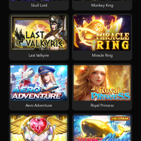
Skull Lord
Monkey King
Last Valkyrie
Miracle Ring
Aero Adventure
Royal Princess