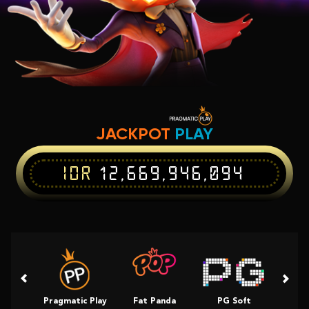
JACKPOT
PLAY
IDR
12,669,946,094
Pragmatic Play
Fat Panda
PG Soft
Slot