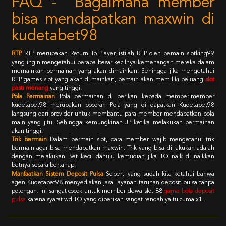
FAQ - Bagaimana member
bisa mendapatkan maxwin di
kudetabet98
RTP
RTP merupakan Return To Player, istilah RTP oleh pemain slotking99
yang ingin mengetahui berapa besar kecilnya kemenangan mereka dalam
memainkan permainan yang akan dimainkan. Sehingga jika mengetahui
RTP games slot yang akan di mainkan, pemain akan memiliki peluang
slot
pasti menang
yang tinggi.
Pola Permainan
Pola permainan di berikan kepada member-member
kudetabet98 merupakan bocoran Pola yang di dapatkan Kudetabet98
langsung dari provider untuk membantu para member mendapatkan pola
main yang jitu. Sehingga kemungkinan JP ketika melakukan permainan
akan tinggi.
Trik bermain
Dalam bermain slot, para member wajib mengetahui trik
bermain agar bisa mendapatkan maxwin. Trik yang bisa di lakukan adalah
dengan melakukan Bet kecil dahulu kemudian jika TO naik di naikkan
betnya secara bertahap.
Manfaatkan Sistem Deposit Pulsa
Seperti yang sudah kita ketahui bahwa
agen Kudetabet98 menyediakan jasa layanan taruhan deposit pulsa tanpa
potongan. Ini sangat cocok untuk member dewa slot 88
game bola deposit
pulsa
karena syarat wd TO yang diberikan sangat rendah yaitu cuma x1.