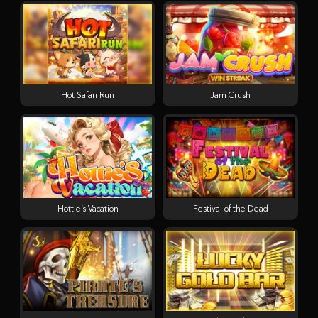
Hot Safari Run
Jam Crush
Hottie’s Vacation
Festival of the Dead