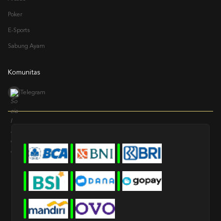
Poker
E-Sports
Sabung Ayam
Komunitas
Telegram