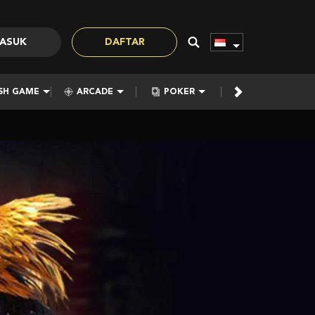
ASUK
DAFTAR
SH GAME
ARCADE
POKER
E-SPORTS