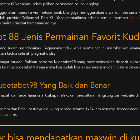
detabet98 denganupdate pilihan permainan paling lengkap.
ggunakan transaksi via metode bank bisa juga menggunakan E wallet . Bersama
g oleh provider Telkomsel Dan XL. Yang menariknya adalah semua member
situs
simalkan tingkat kemenangan nya.
t 88 Jenis Permainan Favorit Ku
g sudah mendominasi. Bagaimana tidak, jenis permainan ini memberikan layanan
san kedua setelah pragmatic play.
uga sangat mudah. Bahkan bersama Kudetabet98 yang mempromosikan deposit puls
s ke situs kudetabet 98 saja maka kita sudah bisa akses secara mudah. Sistem dewa
udetabet98 Yang Baik dan Benar
 mudah dan sederhana saja. Cukup melakukan pendaftaran langsung dari website di k
Telegram dan Email pastinya didukung service selama 1x24 jam nonstop. Kepada anda
lot
online.
 bisa mendapatkan maxwin di k