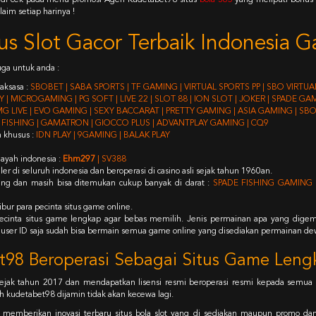
 di cek pada menu promosi Agen Kudetabet98 situs
bola 365
yang meliputi bonus
aim setiap harinya !
tus Slot Gacor Terbaik Indonesia
juga untuk anda :
aksasa :
SBOBET | SABA SPORTS | TF GAMING | VIRTUAL SPORTS PP | SBO VIRTU
 | MICROGAMING | PG SOFT | LIVE 22 | SLOT 88 | ION SLOT | JOKER | SPADE G
MG LIVE | EVO GAMING | SEXY BACCARAT | PRETTY GAMING | ASIA GAMING | S
FISHING | GAMATRON | GIOCCO PLUS | ADVANTPLAY GAMING | CQ9
 khusus :
IDN PLAY | 9GAMING | BALAK PLAY
ayah indonesia :
Ehm297
| SV388
 di seluruh indonesia dan beroperasi di casino asli sejak tahun 1960an.
ng dan masih bisa ditemukan cukup banyak di darat :
SPADE FISHING GAMING 
bur para pecinta situs game online.
a pecinta situs game lengkap agar bebas memilih. Jenis permainan apa yang digema
 user ID saja sudah bisa bermain semua game online yang disediakan permainan dew
98 Beroperasi Sebagai Situs Game Leng
ejak tahun 2017 dan mendapatkan lisensi resmi beroperasi resmi kepada semua 
 kudetabet98 dijamin tidak akan kecewa lagi.
k memberikan inovasi terbaru situs bola slot yang di sediakan maupun promo da