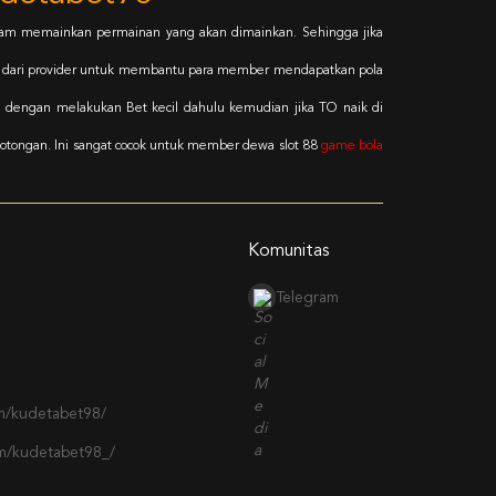
alam memainkan permainan yang akan dimainkan. Sehingga jika
g dari provider untuk membantu para member mendapatkan pola
h dengan melakukan Bet kecil dahulu kemudian jika TO naik di
otongan. Ini sangat cocok untuk member dewa slot 88
game bola
Komunitas
Telegram
m/kudetabet98/
om/kudetabet98_/