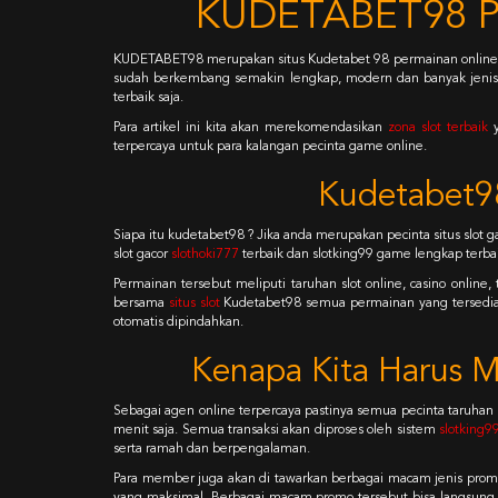
KUDETABET98 Pla
KUDETABET98 merupakan situs Kudetabet 98 permainan onlin
sudah berkembang semakin lengkap, modern dan banyak jenis. T
terbaik saja.
Para artikel ini kita akan merekomendasikan
zona slot terbaik
terpercaya untuk para kalangan pecinta game online.
Kudetabet98
Siapa itu kudetabet98 ? Jika anda merupakan pecinta situs slot 
slot gacor
slothoki777
terbaik dan slotking99 game lengkap terba
Permainan tersebut meliputi taruhan slot online, casino onlin
bersama
situs slot
Kudetabet98 semua permainan yang tersedia b
otomatis dipindahkan.
Kenapa Kita Harus M
Sebagai agen online terpercaya pastinya semua pecinta taruhan
menit saja. Semua transaksi akan diproses oleh sistem
slotking9
serta ramah dan berpengalaman.
Para member juga akan di tawarkan berbagai macam jenis prom