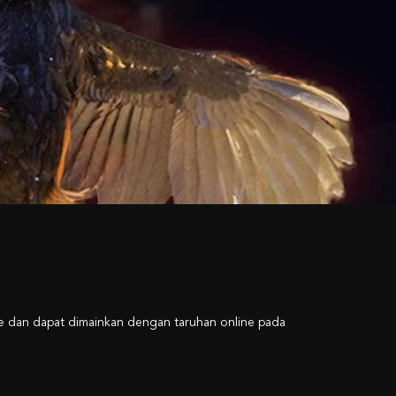
ine dan dapat dimainkan dengan taruhan online pada