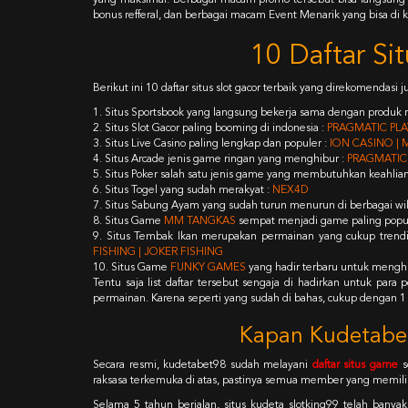
yang maksimal. Berbagai macam promo tersebut bisa langsung
bonus refferal, dan berbagai macam Event Menarik yang bisa di kl
10 Daftar Si
Berikut ini 10 daftar situs slot gacor terbaik yang direkomendasi 
1. Situs Sportsbook yang langsung bekerja sama dengan produk r
2. Situs Slot Gacor paling booming di indonesia :
PRAGMATIC PLAY
3. Situs Live Casino paling lengkap dan populer :
ION CASINO | 
4. Situs Arcade jenis game ringan yang menghibur :
PRAGMATIC 
5. Situs Poker salah satu jenis game yang membutuhkan keahlian
6. Situs Togel yang sudah merakyat :
NEX4D
7. Situs Sabung Ayam yang sudah turun menurun di berbagai wil
8. Situs Game
MM TANGKAS
sempat menjadi game paling populer
9. Situs Tembak Ikan merupakan permainan yang cukup trendi
FISHING | JOKER FISHING
10. Situs Game
FUNKY GAMES
yang hadir terbaru untuk menghi
Tentu saja list daftar tersebut sengaja di hadirkan untuk par
permainan. Karena seperti yang sudah di bahas, cukup dengan 1
Kapan Kudetabet
Secara resmi, kudetabet98 sudah melayani
daftar situs game
s
raksasa terkemuka di atas, pastinya semua member yang memilih
Selama 5 tahun berjalan, situs kudeta slotking99 telah banya