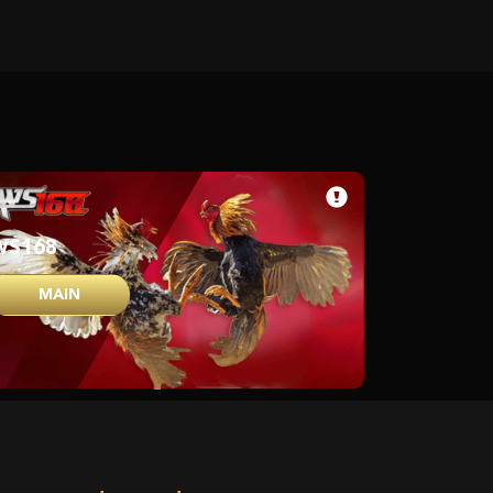
WS168
MAIN