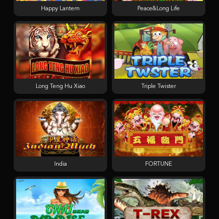
Happy Lantern
Peace&Long Life
Long Teng Hu Xiao
Triple Twister
India
FORTUNE