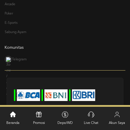
Arcade
Poker
E-Sports
Sabung Ayam
Komunitas
Telegram
Beranda
Promosi
Depo/WD
Live Chat
Akun Saya