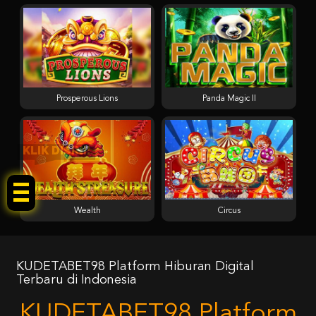
Prosperous Lions
Panda Magic II
KLIK DISINI!
Wealth
Circus
KUDETABET98 Platform Hiburan Digital
Terbaru di Indonesia
KUDETABET98 Platform