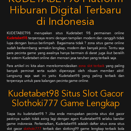
Hiburan Digital Terbaru
di Indonesia
KUDETABET98 merupakan situs Kudetabet 98 permainan online
Kudetabet98
terpercaya resmi dengan tampilan modern dan canggih tidak
lupa dengan bonus berlimpah. Bagaimana tidak ? zona situs game online
sudah berkembang semakin lengkap, modern dan banyak jenis. Tentu saja
para pecinta game yang awalnya hanya bermain di darat juga ikut beralih
ke sistem Kudetabet online dan mencari jasa taruhan yang terbaik saja.
Para artikel ini kita akan merekomendasikan
zona slot terbaik
yang paling
banyak peminat serta sudah dipercayai oleh ribuan member aktif.
Langsung saja saat ini yaitu Kudetabet98 yang paling terbaik dan
terpercaya untuk para kalangan pecinta game online.
Kudetabet98 Situs Slot Gacor
Slothoki777 Game Lengkap
Siapa itu kudetabet98 ? Jika anda merupakan pecinta situs slot gacor
pastinya sudah tidak asing lagi dengan agen Kudetabet98 selaku bandar
game indonesia. Perkenalkan, Kudetabet98 adalah daftar situs zona situs
slot gacor
slothoki777
terbaik dan slotking99 game lengkap terbaik bola