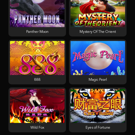
Panther Moon
Mystery Of The Orient
888
Magic Pearl
Wild Fox
Eyes of Fortune