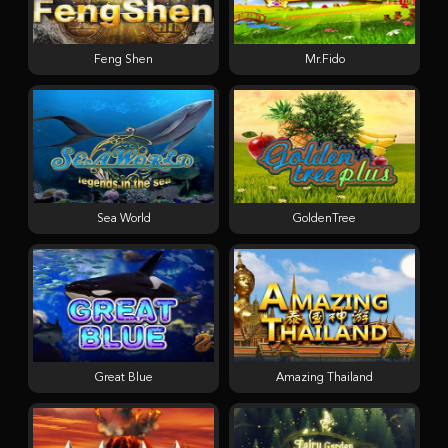
Feng Shen
Mr.Fido
Sea World
GoldenTree
Great Blue
Amazing Thailand