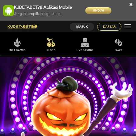
×
KUDETABET98 Aplikasi Mobile
UNDUH
Jangan tampilkan lagi hari ini
MASUK
DAFTAR
HOT GAMES
SLOTS
LIVE CASINO
RACE
;;