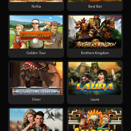
NvXia
Best Bet
Golden Tour
Brothers Kingdom
Silver
Laura