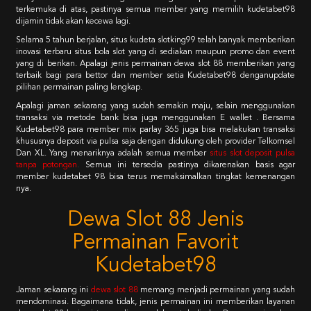
terkemuka di atas, pastinya semua member yang memilih kudetabet98
dijamin tidak akan kecewa lagi.
Selama 5 tahun berjalan, situs kudeta slotking99 telah banyak memberikan
inovasi terbaru situs bola slot yang di sediakan maupun promo dan event
yang di berikan. Apalagi jenis permainan dewa slot 88 memberikan yang
terbaik bagi para bettor dan member setia Kudetabet98 denganupdate
pilihan permainan paling lengkap.
Apalagi jaman sekarang yang sudah semakin maju, selain menggunakan
transaksi via metode bank bisa juga menggunakan E wallet . Bersama
Kudetabet98 para member mix parlay 365 juga bisa melakukan transaksi
khususnya deposit via pulsa saja dengan didukung oleh provider Telkomsel
Dan XL. Yang menariknya adalah semua member
situs slot deposit pulsa
tanpa potongan
.
Semua ini tersedia pastinya dikarenakan basis agar
member kudetabet 98 bisa terus memaksimalkan tingkat kemenangan
nya.
Dewa Slot 88 Jenis
Permainan Favorit
Kudetabet98
Jaman sekarang ini
dewa slot 88
memang menjadi permainan yang sudah
mendominasi. Bagaimana tidak, jenis permainan ini memberikan layanan