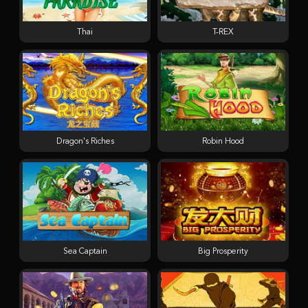
Thai
T-REX
Dragon's Riches
Robin Hood
Sea Captain
Big Prosperity