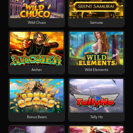
Wild Chuco
Samurai
Archer
Wild Elements
Bonus Bears
Tally Ho