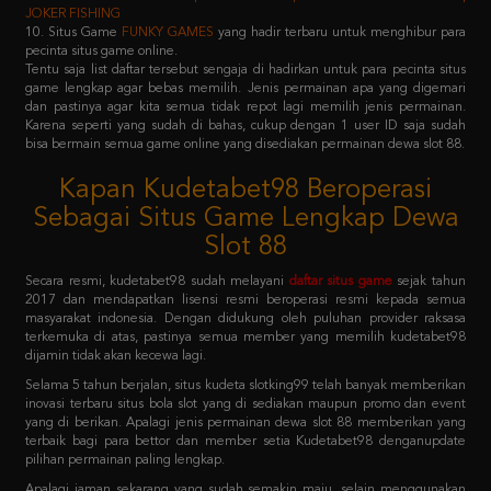
10. Situs Game
FUNKY GAMES
yang hadir terbaru untuk menghibur para
pecinta situs game online.
Tentu saja list daftar tersebut sengaja di hadirkan untuk para pecinta situs
game lengkap agar bebas memilih. Jenis permainan apa yang digemari
dan pastinya agar kita semua tidak repot lagi memilih jenis permainan.
Karena seperti yang sudah di bahas, cukup dengan 1 user ID saja sudah
bisa bermain semua game online yang disediakan permainan dewa slot 88.
Kapan Kudetabet98 Beroperasi
Sebagai Situs Game Lengkap Dewa
Slot 88
Secara resmi, kudetabet98 sudah melayani
daftar situs game
sejak tahun
2017 dan mendapatkan lisensi resmi beroperasi resmi kepada semua
masyarakat indonesia. Dengan didukung oleh puluhan provider raksasa
terkemuka di atas, pastinya semua member yang memilih kudetabet98
dijamin tidak akan kecewa lagi.
Selama 5 tahun berjalan, situs kudeta slotking99 telah banyak memberikan
inovasi terbaru situs bola slot yang di sediakan maupun promo dan event
yang di berikan. Apalagi jenis permainan dewa slot 88 memberikan yang
terbaik bagi para bettor dan member setia Kudetabet98 denganupdate
pilihan permainan paling lengkap.
Apalagi jaman sekarang yang sudah semakin maju, selain menggunakan
transaksi via metode bank bisa juga menggunakan E wallet . Bersama