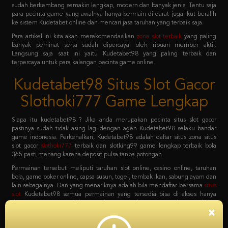
para pecinta game yang awalnya hanya bermain di darat juga ikut beralih
ke sistem Kudetabet online dan mencari jasa taruhan yang terbaik saja.
Para artikel ini kita akan merekomendasikan
zona slot terbaik
yang paling
banyak peminat serta sudah dipercayai oleh ribuan member aktif.
Langsung saja saat ini yaitu Kudetabet98 yang paling terbaik dan
terpercaya untuk para kalangan pecinta game online.
Kudetabet98 Situs Slot Gacor
Slothoki777 Game Lengkap
Siapa itu kudetabet98 ? Jika anda merupakan pecinta situs slot gacor
pastinya sudah tidak asing lagi dengan agen Kudetabet98 selaku bandar
game indonesia. Perkenalkan, Kudetabet98 adalah daftar situs zona situs
slot gacor
slothoki777
terbaik dan slotking99 game lengkap terbaik bola
365 pasti menang karena deposit pulsa tanpa potongan.
Permainan tersebut meliputi taruhan slot online, casino online, taruhan
bola, game poker online, capsa susun, togel, tembak ikan, sabung ayam dan
lain sebagainya. Dan yang menariknya adalah bila mendaftar bersama
situs
slot
Kudetabet98 semua permainan yang tersedia bisa di akses hanya
dengan 1 user ID saja loh. Tanpa harus repot lagi serta untuk pemindahan
saldo dari kudetabet game yang berlaku semuanya otomatis dipindahkan.
×
Kenapa Kita Harus