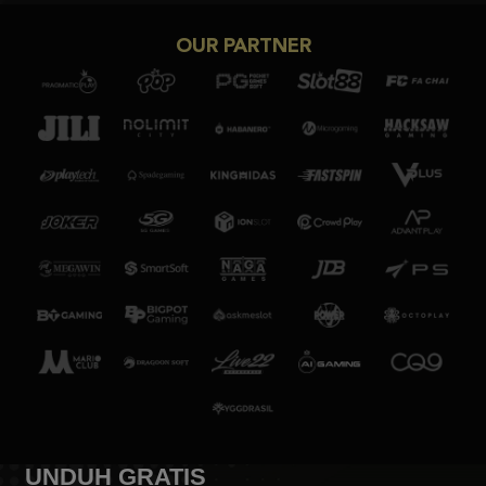
OUR PARTNER
UNDUH GRATIS
KUDETABET98