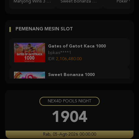
Mahjong Wins 3 – Black Scatter
Sweet Bonanza 2500
Poker Win
PEMENANG MESIN SLOT
Gates of Gatot Kaca 1000
bpkais****1
IDR
2,106,480.00
Sweet Bonanza 1000
yudiga****1
IDR
1,843,010.00
NEX4D POOLS NIGHT
Gates of Olympus Super Scatter
o****a
1904
IDR
988,350.00
Starlight Princess Super Scatter
Rab, 05-Agt-2026 00.00.00
fa****9