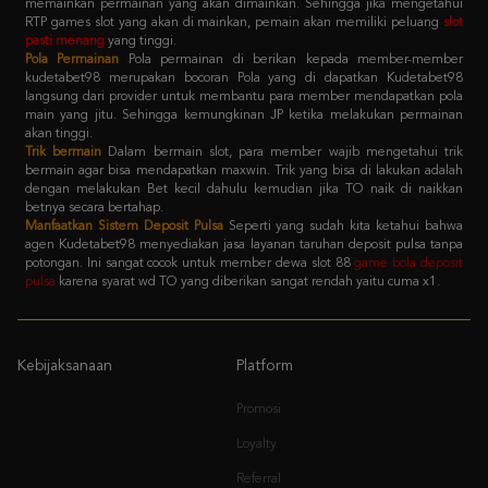
RTP games slot yang akan di mainkan, pemain akan memiliki peluang
slot
pasti menang
yang tinggi.
Pola Permainan
Pola permainan di berikan kepada member-member
kudetabet98 merupakan bocoran Pola yang di dapatkan Kudetabet98
langsung dari provider untuk membantu para member mendapatkan pola
main yang jitu. Sehingga kemungkinan JP ketika melakukan permainan
akan tinggi.
Trik bermain
Dalam bermain slot, para member wajib mengetahui trik
bermain agar bisa mendapatkan maxwin. Trik yang bisa di lakukan adalah
dengan melakukan Bet kecil dahulu kemudian jika TO naik di naikkan
betnya secara bertahap.
Manfaatkan Sistem Deposit Pulsa
Seperti yang sudah kita ketahui bahwa
agen Kudetabet98 menyediakan jasa layanan taruhan deposit pulsa tanpa
potongan. Ini sangat cocok untuk member dewa slot 88
game bola deposit
pulsa
karena syarat wd TO yang diberikan sangat rendah yaitu cuma x1.
Kebijaksanaan
Platform
Promosi
Loyalty
Referral