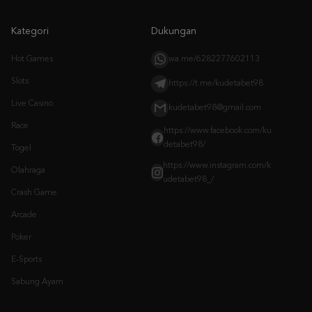
Kategori
Dukungan
Hot Games
wa.me/6282277602113
Slots
https://t.me/kudetabet98
Live Casino
kudetabet98@gmail.com
Race
https://www.facebook.com/ku
detabet98/
Togel
https://www.instagram.com/k
Olahraga
udetabet98_/
Crash Game
Arcade
Poker
E-Sports
Sabung Ayam
Komunitas